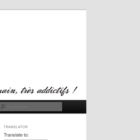
Recherche
TRANSLATOR
Translate to: