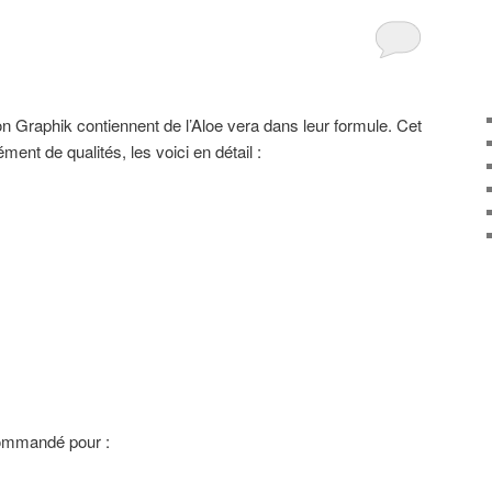
on Graphik contiennent de l’Aloe vera dans leur formule. Cet
ment de qualités, les voici en détail :
ommandé pour :