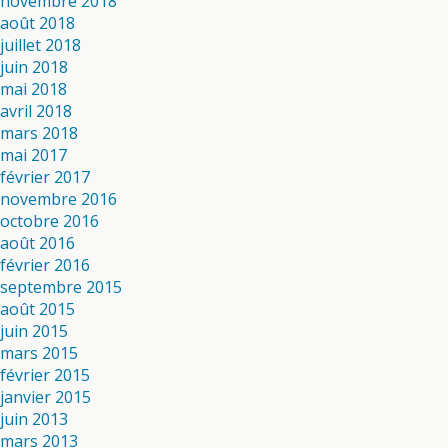
novembre 2018
août 2018
juillet 2018
juin 2018
mai 2018
avril 2018
mars 2018
mai 2017
février 2017
novembre 2016
octobre 2016
août 2016
février 2016
septembre 2015
août 2015
juin 2015
mars 2015
février 2015
janvier 2015
juin 2013
mars 2013