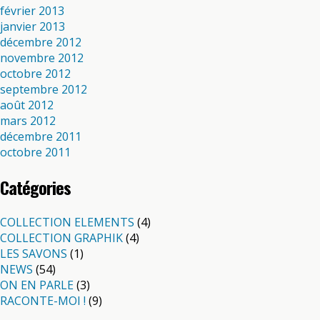
février 2013
janvier 2013
décembre 2012
novembre 2012
octobre 2012
septembre 2012
août 2012
mars 2012
décembre 2011
octobre 2011
Catégories
COLLECTION ELEMENTS
(4)
COLLECTION GRAPHIK
(4)
LES SAVONS
(1)
NEWS
(54)
ON EN PARLE
(3)
RACONTE-MOI !
(9)