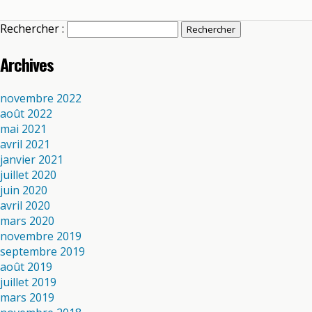
Rechercher :
Archives
novembre 2022
août 2022
mai 2021
avril 2021
janvier 2021
juillet 2020
juin 2020
avril 2020
mars 2020
novembre 2019
septembre 2019
août 2019
juillet 2019
mars 2019