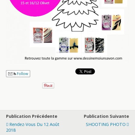
Follow
Publication Précédente
Publication Suivante
Rendez-Vous Du 12 Août
SHOOTING PHOTO
2018